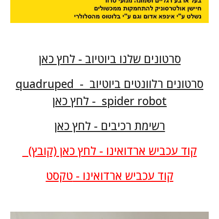
סרטונים שלנו ביוטיוב - לחץ כאן
סרטונים רלוונטים ביוטיוב - quadruped
spider robot - לחץ כאן
רשימת רכיבים - לחץ כאן
קוד עכביש ארדואינו - לחץ כא
ן (קובץ)
קוד עכביש ארדואינו -
טקסט