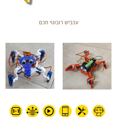
עכביש רובוטי חכם