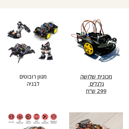
מכונית שלושה
מגוון רובוטים
גלגלים
לבניה
299 ש"ח