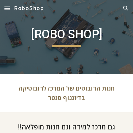
RoboShop
Skip to main content
Skip to navigation
[ROBO SHOP]
חנות הרובוטים של המרכז לרובוטיקה
בדיזנגוף סנטר
גם מרכז למידה וגם חנות מופלאה!!