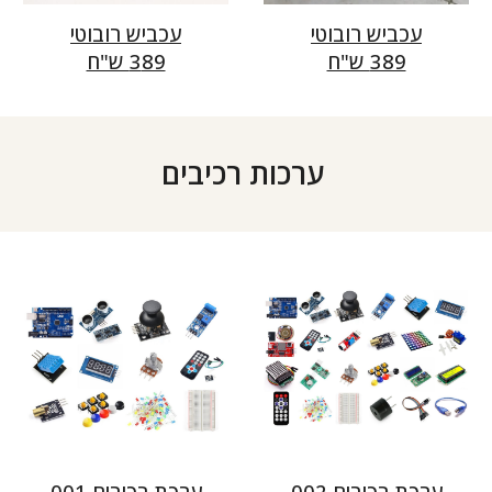
עכביש רובוטי
עכביש רובוטי
389 ש"ח
89 ש"ח
3
ערכות רכיבים
ערכת רכיבים 00
2
ערכת רכיבים 001