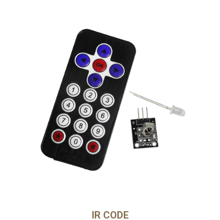
IR CODE