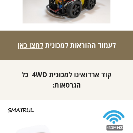
לעמוד ההוראות למכונית
לחצו כאן
קוד ארדואינו למכונית 4WD כל
הגרסאות: