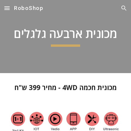
RoboShop
Skip to main content
Skip to navigation
מכונית ארבעה גלגלים
מכונית חכמה 4WD - מחיר 399 ש"ח