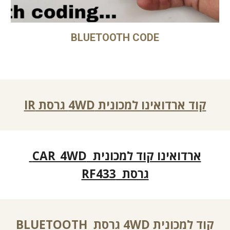
BLUETOOTH CODE
קוד ארדואינו למכונית 4WD גרסת IR
ארדואינו קוד למכונית CAR_4WD
גרסת RF433
קוד למכונית 4WD גרסת
BLUETOOTH