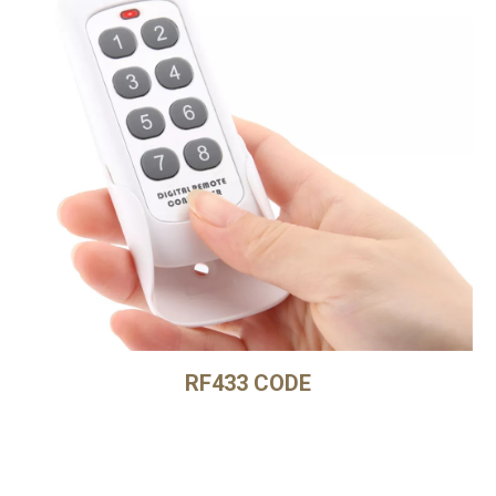
RF433 CODE