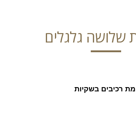
ip to main content
Skip to navigat
ת שלושה גלגלים
מת רכיבים בשקיות