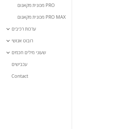
מכונית מקאנום PRO
מכונית מקאנום PRO MAX
ערכות רכיבים
רובוט אנושי
שעוני מילים חכמים
עכבישים
Contact