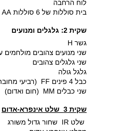
לוח הרחבה
בית סוללות של 6 סוללות AA
שקית 2: גלגלים ומנועים
גשר H
שני מנועים צהובים מולחמים ע
שני גלגלים צהובים
גלגל גולה
כבל 4 פינים FF (רביעי מחוברת)
שני כבלים MM (חום ואדום)
שקית 3 שלט אינפרא-אדום
שלט IR שחור גדול משורג