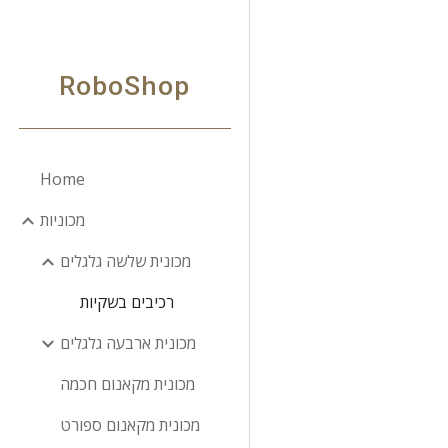
Sk
RoboShop
Home
מכוניות
מכונית שלשה גלגלים
רכיבים בשקיות
מכונית ארבעה גלגלים
מכונית מקאנום חכמה
מכונית מקאנום ספורט