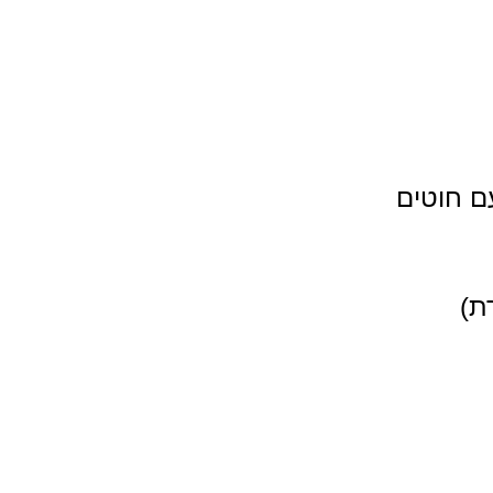
ם חוטים